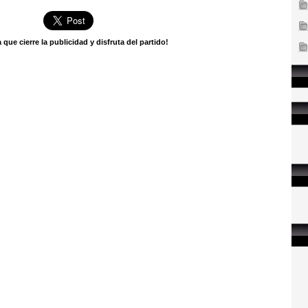
 que cierre la publicidad y disfruta del partido!