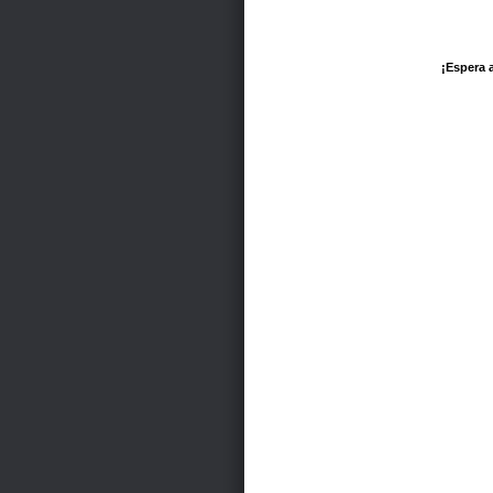
¡Espera a