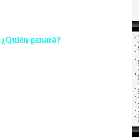
¿Quién ganará?